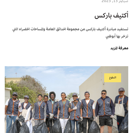
سبتمبر 13, 2023
أكتيف باركس
تستفيد مبادرة أكتيف باركس من مجموعة الحدائق العامة والمساحات الخضراء التي
تزخر بها أبوظبي
معرفة المزيد
التطوع