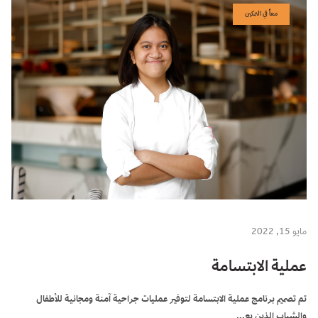
معاً في التمكين
مايو 15, 2022
عملية الابتسامة
تم تصميم برنامج عملية الابتسامة لتوفير عمليات جراحية آمنة ومجانية للأطفال
والشباب الذين يع...