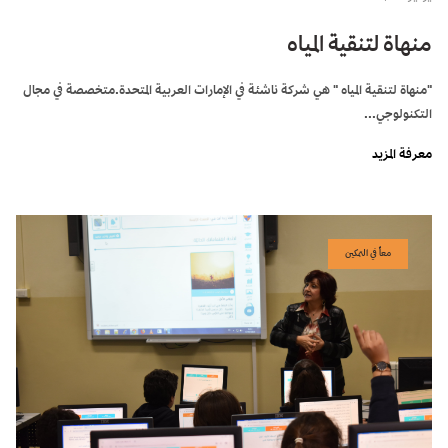
منهاة لتنقية المياه
"منهاة لتنقية المياه " هي شركة ناشئة في الإمارات العربية المتحدة.متخصصة في مجال
التكنولوجي...
معرفة المزيد
معاً في التمكين