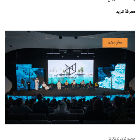
معرفة المزيد
معاً في التمكين
يونيو 22, 2022