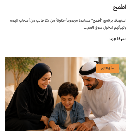
اطمح
استهدف برنامج "أطمح" مساعدة مجموعة مكونة من 25 طالب من أصحاب الهمم
وتهيأتهم لدخول سوق العم...
معرفة المزيد
معاً في التمكين