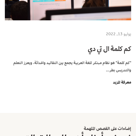
يوليو 13, 2022
كم كلمة ال تي دي
"كم كلمة" هو نظام مبتكر للغة العربية يجمع بين التقاليد والحداثة، ويعزز التعلم
والتدريس بطر...
معرفة المزيد
إضاءات على القصص الملهمة