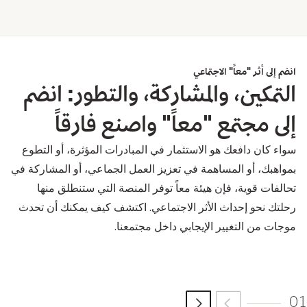
انضم إلى أثر "معاً" الاجتماعي
التمكين، والمشاركة، والتطور: انضم
إلى مجتمع "معاً" واصنع فارقاً
سواء كان دافعك هو الاستثمار في المبادرات المؤثرة، أو التطوع
بمواهبك، أو المساهمة في تعزيز العمل الجماعي، أو المشاركة في
تحالفات قوية، فإن هيئة معاً توفر المنصة التي ستنطلق منها
رحلتك نحو إحداث الأثر الاجتماعي. اكتشف كيف يمكنك أن تحدث
موجات من التغيير الإيجابي داخل مجتمعنا.
01