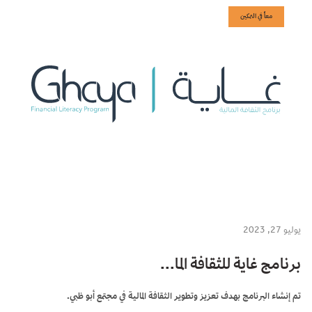
معاً في التمكين
يوليو 27, 2023
برنامج غاية للثقافة الما...
تم إنشاء البرنامج بهدف تعزيز وتطوير الثقافة المالية في مجتمع أبو ظبي.