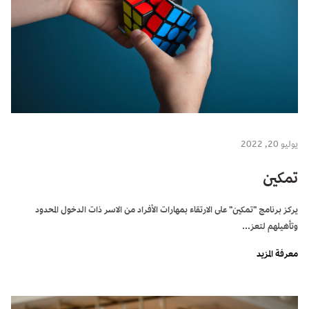
يوليو 20, 2022
تمكين
يركز برنامج "تمكين" على الارتقاء بمهارات الأفراد من الاسر ذات الدخول المحدود
وتأهيلهم لتعز...
معرفة المزيد