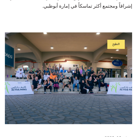
إشراقاً ومجتمع أكثر تماسكاً في إمارة أبوظبي.
التطوع