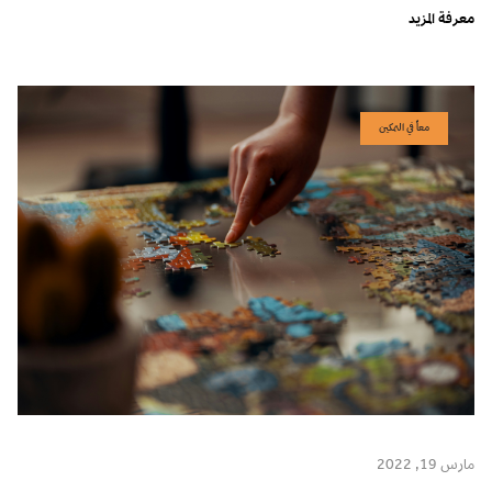
معرفة المزيد
معاً في التمكين
مارس 19, 2022