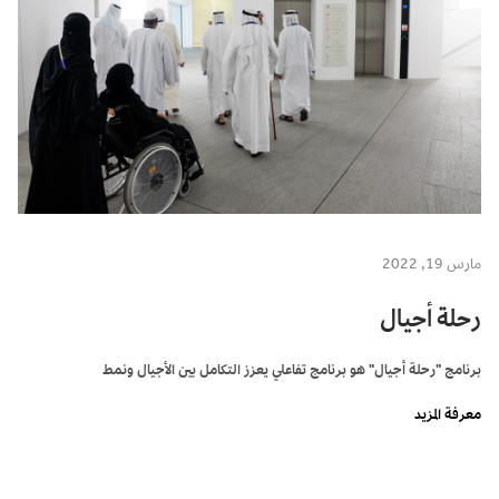
مارس 19, 2022
رحلة أجيال
برنامج "رحلة أجيال" هو برنامج تفاعلي يعزز التكامل بين الأجيال ونمط
معرفة المزيد